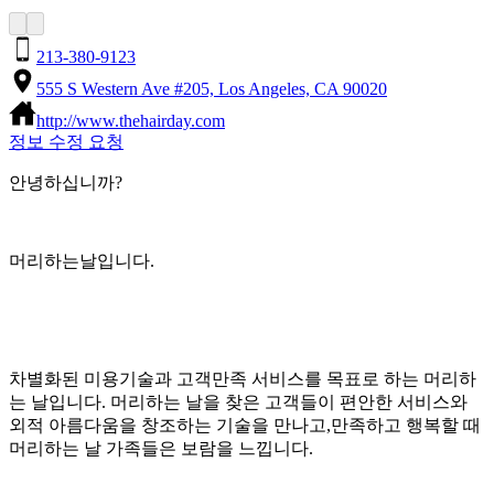
213-380-9123
555 S Western Ave #205, Los Angeles, CA 90020
http://www.thehairday.com
정보 수정 요청
안녕하십니까?
머리하는날입니다.
차별화된 미용기술과 고객만족 서비스를 목표로 하는 머리하
는 날입니다. 머리하는 날을 찾은 고객들이 편안한 서비스와
외적 아름다움을 창조하는 기술을 만나고,만족하고 행복할 때
머리하는 날 가족들은 보람을 느낍니다.