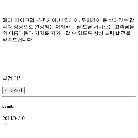
헤어, 메이크업, 스킨케어, 네일케어, 두피케어 등 살아있는 감
각과 정성으로 완성되는 머리하는 날 토탈 서비스는 고객님들
의 아름다움과 가치를 지켜나갈 수 있도록 항상 노력할 것을
약속드립니다.
별점 리뷰
리뷰 쓰기
gongbi
2014/04/10