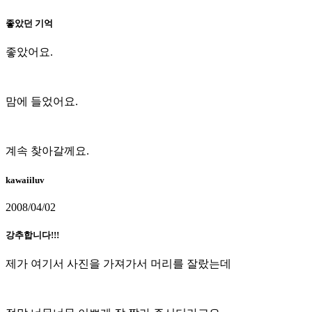
좋았던 기억
좋았어요.
맘에 들었어요.
계속 찾아갈께요.
kawaiiluv
2008/04/02
강추합니다!!!
제가 여기서 사진을 가져가서 머리를 잘랐는데