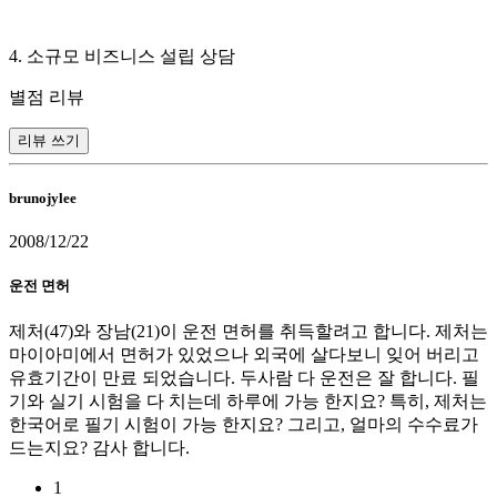
4. 소규모 비즈니스 설립 상담
별점 리뷰
리뷰 쓰기
brunojylee
2008/12/22
운전 면허
제처(47)와 장남(21)이 운전 면허를 취득할려고 합니다. 제처는
마이아미에서 면허가 있었으나 외국에 살다보니 잊어 버리고
유효기간이 만료 되었습니다. 두사람 다 운전은 잘 합니다. 필
기와 실기 시험을 다 치는데 하루에 가능 한지요? 특히, 제처는
한국어로 필기 시험이 가능 한지요? 그리고, 얼마의 수수료가
드는지요? 감사 합니다.
1