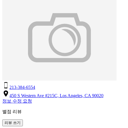
213-384-6554
450 S Western Ave #215C, Los Angeles, CA 90020
정보 수정 요청
별점 리뷰
리뷰 쓰기