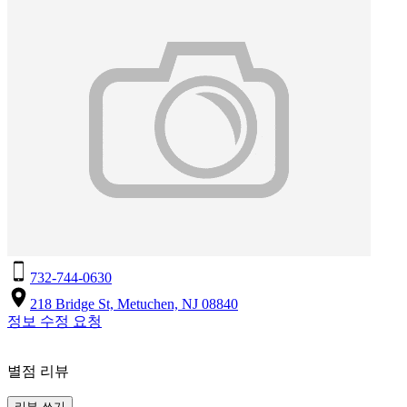
732-744-0630
218 Bridge St, Metuchen, NJ 08840
정보 수정 요청
별점 리뷰
리뷰 쓰기