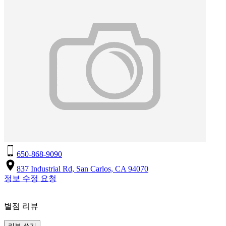
650-868-9090
837 Industrial Rd, San Carlos, CA 94070
정보 수정 요청
별점 리뷰
리뷰 쓰기