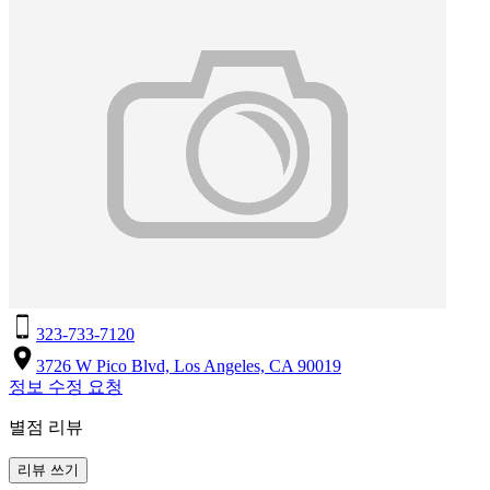
323-733-7120
3726 W Pico Blvd, Los Angeles, CA 90019
정보 수정 요청
별점 리뷰
리뷰 쓰기