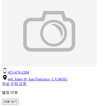
415-474-2284
441 Jones St, San Francisco, CA 94102
정보 수정 요청
별점 리뷰
리뷰 쓰기