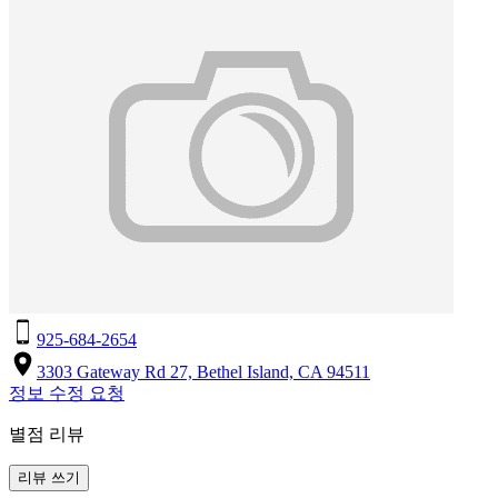
925-684-2654
3303 Gateway Rd 27, Bethel Island, CA 94511
정보 수정 요청
별점 리뷰
리뷰 쓰기