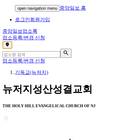
중앙일보 홈
open navigation menu
로그인
회원가입
중앙일보
업소록
업소등록/변경 신청
,
업소등록/변경 신청
기독교(뉴저지)
뉴저지성산성결교회
THE HOLY HILL EVANGELICAL CHURCH OF NJ