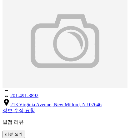
201-491-3892
213 Virginia Avenue, New Milford, NJ 07646
정보 수정 요청
별점 리뷰
리뷰 쓰기