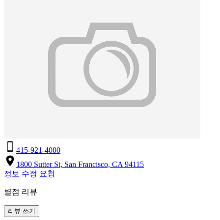
415-921-4000
1800 Sutter St, San Francisco, CA 94115
정보 수정 요청
별점 리뷰
리뷰 쓰기