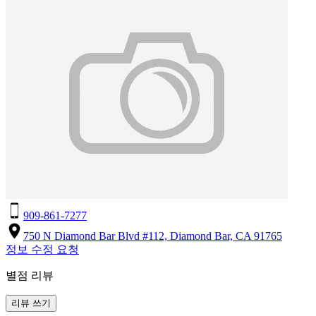
909-861-7277
750 N Diamond Bar Blvd #112, Diamond Bar, CA 91765
정보 수정 요청
별점 리뷰
리뷰 쓰기