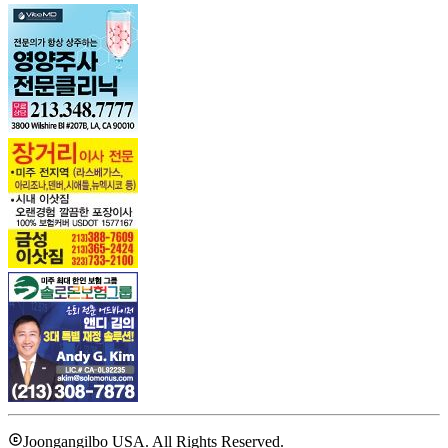
Joongangilbo USA. All Rights Reserved.