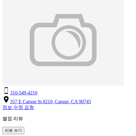
310-549-4210
357 E Carson St #210, Carson, CA 90745
정보 수정 요청
별점 리뷰
리뷰 쓰기