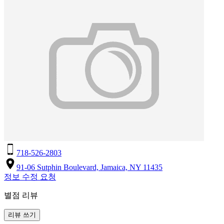
718-526-2803
91-06 Sutphin Boulevard, Jamaica, NY 11435
정보 수정 요청
별점 리뷰
리뷰 쓰기