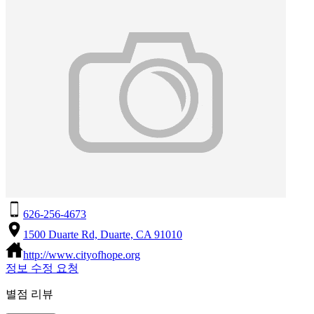
626-256-4673
1500 Duarte Rd, Duarte, CA 91010
http://www.cityofhope.org
정보 수정 요청
별점 리뷰