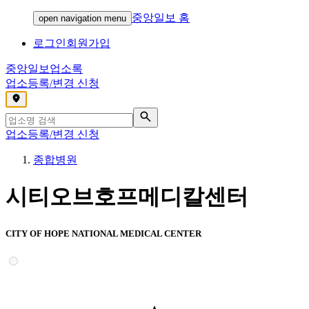
중앙일보 홈
open navigation menu
로그인
회원가입
중앙일보
업소록
업소등록/변경 신청
,
업소등록/변경 신청
종합병원
시티오브호프메디칼센터
CITY OF HOPE NATIONAL MEDICAL CENTER