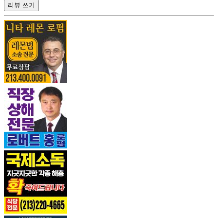
리뷰 쓰기