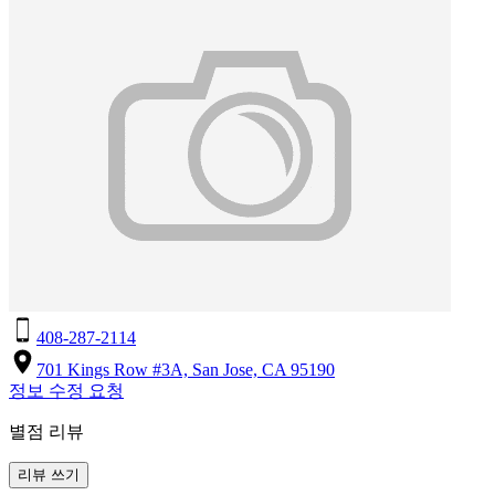
408-287-2114
701 Kings Row #3A, San Jose, CA 95190
정보 수정 요청
별점 리뷰
리뷰 쓰기