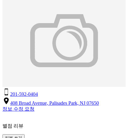
201-592-0404
408 Broad Avenue, Palisades Park, NJ 07650
정보 수정 요청
별점 리뷰
리뷰 쓰기