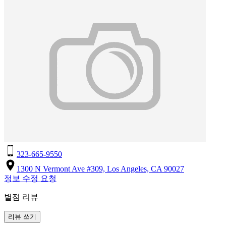
323-665-9550
1300 N Vermont Ave #309, Los Angeles, CA 90027
정보 수정 요청
별점 리뷰
리뷰 쓰기