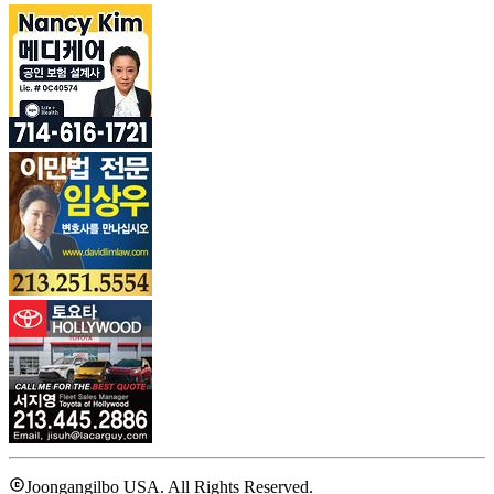
Joongangilbo USA. All Rights Reserved.