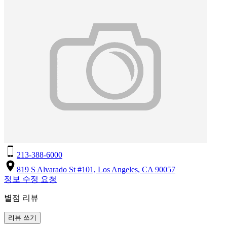
213-388-6000
819 S Alvarado St #101, Los Angeles, CA 90057
정보 수정 요청
별점 리뷰
리뷰 쓰기