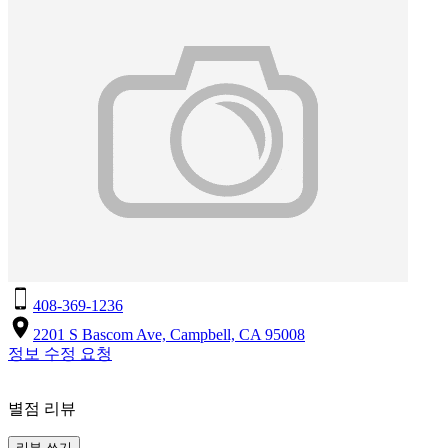
408-369-1236
2201 S Bascom Ave, Campbell, CA 95008
정보 수정 요청
별점 리뷰
리뷰 쓰기