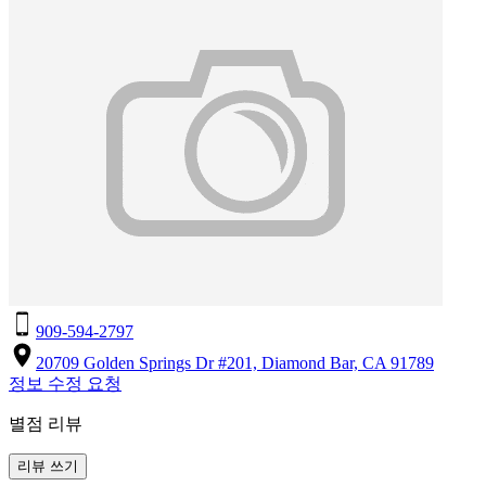
909-594-2797
20709 Golden Springs Dr #201, Diamond Bar, CA 91789
정보 수정 요청
별점 리뷰
리뷰 쓰기