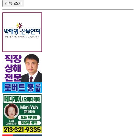
리뷰 쓰기