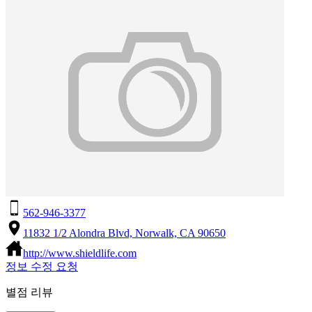
562-946-3377
11832 1/2 Alondra Blvd, Norwalk, CA 90650
http://www.shieldlife.com
정보 수정 요청
별점 리뷰