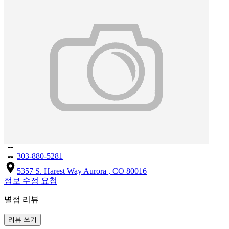
303-880-5281
5357 S. Harest Way Aurora , CO 80016
정보 수정 요청
별점 리뷰
리뷰 쓰기