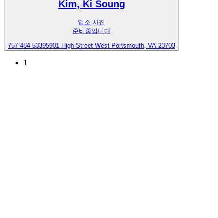
Kim, Ki Soung
업소 사진
준비중입니다
757-484-5339
5901 High Street West Portsmouth, VA 23703
1