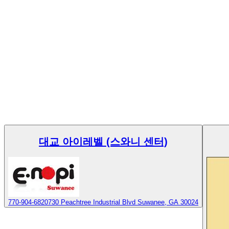
대교 아이레벨 (스와니 센터)
770-904-6820
730 Peachtree Industrial Blvd Suwanee, GA 30024