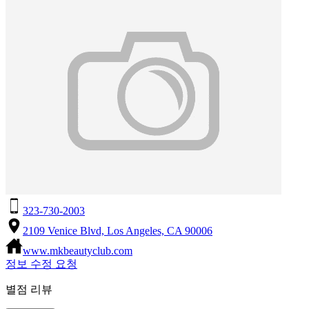
323-730-2003
2109 Venice Blvd, Los Angeles, CA 90006
www.mkbeautyclub.com
정보 수정 요청
별점 리뷰