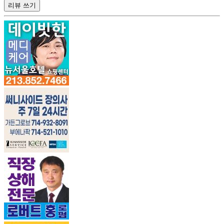
리뷰 쓰기