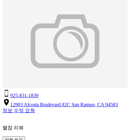
925-831-1839
12903 Alcosta Boulevard #2C San Ramon, CA 94583
정보 수정 요청
별점 리뷰
리뷰 쓰기