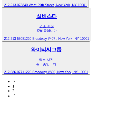
212-213-0788
40 West 29th Street, New York, NY 10001
실버스타
업소 사진
준비중입니다
212-213-5508
1220 Broadway #407 , New York, NY 10001
와이티씨그룹
업소 사진
준비중입니다
212-686-0771
1220 Broadway #806, New York, NY 10001
1
2