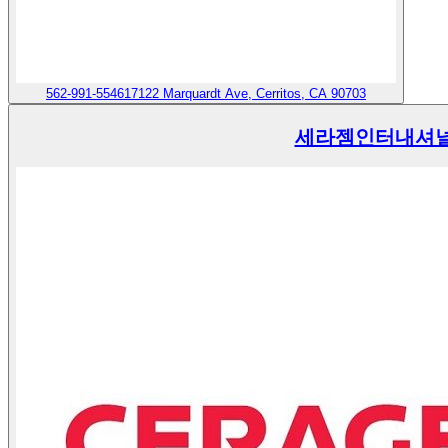
562-991-5546
17122 Marquardt Ave, Cerritos, CA 90703
세라젬인터내셔