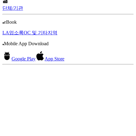
단체/기관
eBook
LA업소록
OC 및 기타지역
Mobile App Download
Google Play
App Store